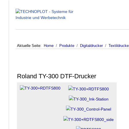
Aktuelle Seite:
Home
Produkte
Digitaldrucker
Textildruck
Roland TY-300 DTF-Drucker