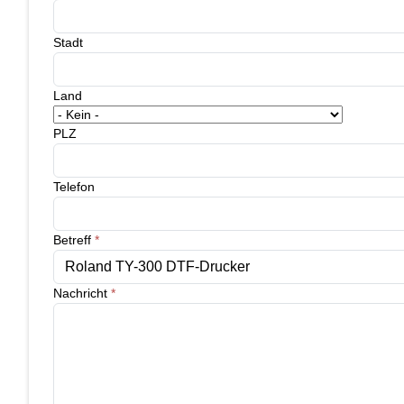
Stadt
Land
PLZ
Telefon
Betreff
*
Nachricht
*