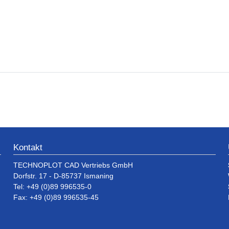
Kontakt
TECHNOPLOT CAD Vertriebs GmbH
Dorfstr. 17 - D-85737 Ismaning
Tel: +49 (0)89 996535-0
Fax: +49 (0)89 996535-45