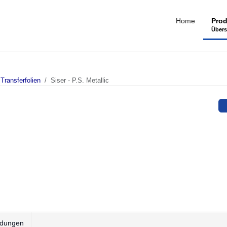
Home
Prod
Übers
Transferfolien
Siser - P.S. Metallic
dungen