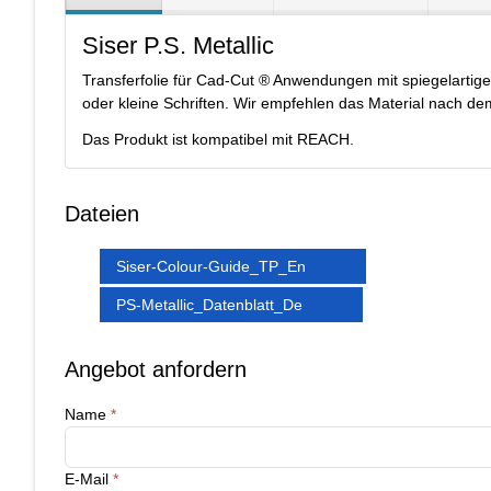
Siser P.S. Metallic
Transferfolie für Cad-Cut ® Anwendungen mit spiegelartige
oder kleine Schriften. Wir empfehlen das Material nach de
Das Produkt ist kompatibel mit REACH.
Dateien
Siser-Colour-Guide_TP_En
PS-Metallic_Datenblatt_De
Angebot anfordern
Name
*
E-Mail
*