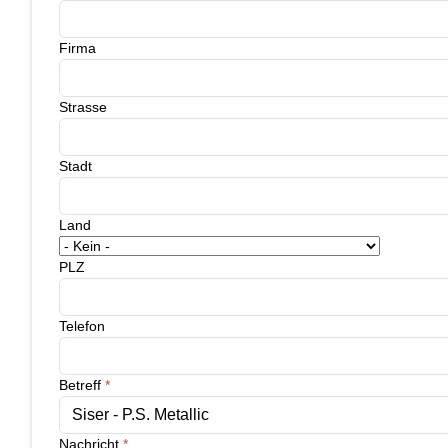
Firma
Strasse
Stadt
Land
PLZ
Telefon
Betreff
*
Nachricht
*