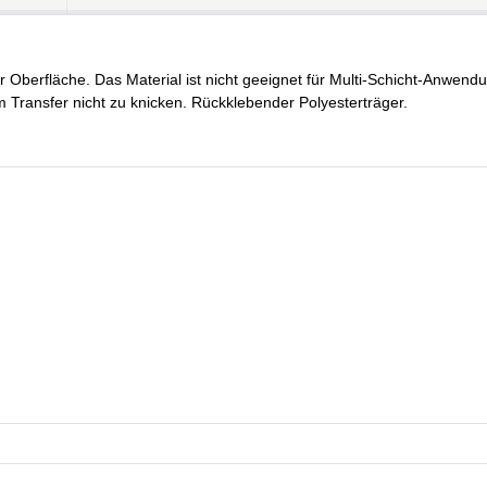
r Oberfläche. Das Material ist nicht geeignet für Multi-Schicht-Anwend
m Transfer nicht zu knicken. Rückklebender Polyesterträger.