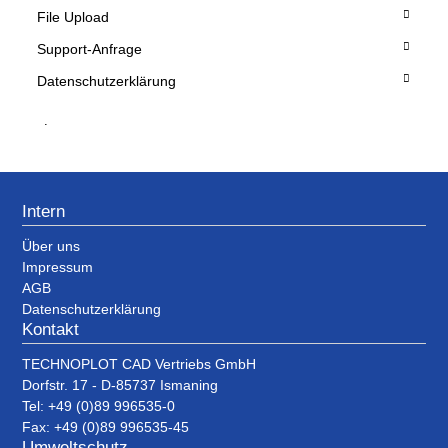
File Upload
Support-Anfrage
Datenschutzerklärung
.
Intern
Über uns
Impressum
AGB
Datenschutzerklärung
Kontakt
TECHNOPLOT CAD Vertriebs GmbH
Dorfstr. 17 - D-85737 Ismaning
Tel: +49 (0)89 996535-0
Fax: +49 (0)89 996535-45
Umweltschutz