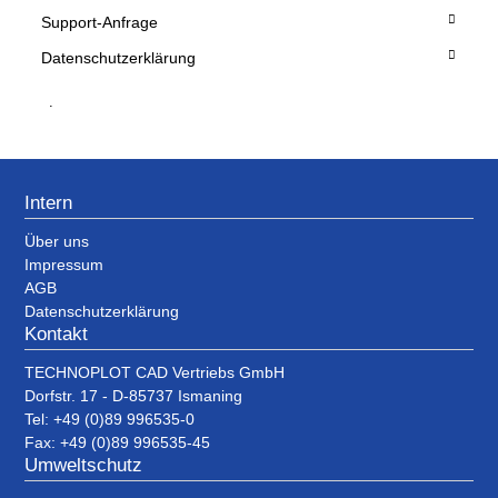
Support-Anfrage
Datenschutzerklärung
.
Intern
Über uns
Impressum
AGB
Datenschutzerklärung
Kontakt
TECHNOPLOT CAD Vertriebs GmbH
Dorfstr. 17 - D-85737 Ismaning
Tel: +49 (0)89 996535-0
Fax: +49 (0)89 996535-45
Umweltschutz