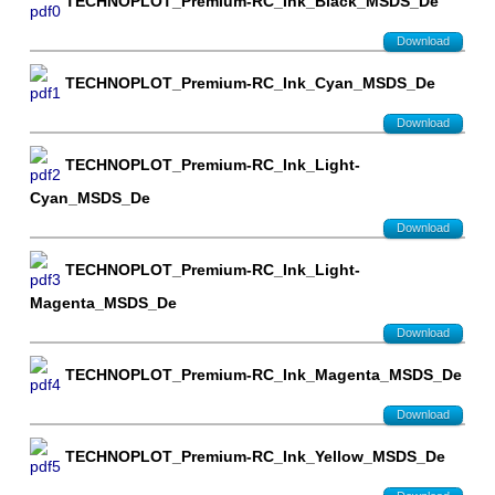
TECHNOPLOT_Premium-RC_Ink_Black_MSDS_De
Download
TECHNOPLOT_Premium-RC_Ink_Cyan_MSDS_De
Download
TECHNOPLOT_Premium-RC_Ink_Light-
Cyan_MSDS_De
Download
TECHNOPLOT_Premium-RC_Ink_Light-
Magenta_MSDS_De
Download
TECHNOPLOT_Premium-RC_Ink_Magenta_MSDS_De
Download
TECHNOPLOT_Premium-RC_Ink_Yellow_MSDS_De