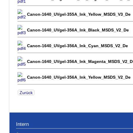
Canon-1640_UVgel-355A_Ink_Yellow_MSDS_V3_De
Canon-1640_UVgel-356A_Ink_Black_MSDS_V2_De
Canon-1640_UVgel-356A_Ink_Cyan_MSDS_V2_De
Canon-1640_UVgel-356A_Ink_Magenta_MSDS_V2_D
Canon-1640_UVgel-356A_Ink_Yellow_MSDS_V2_De
Zurück
Intern