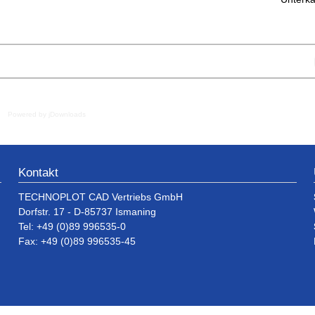
Powered by jDownloads
Kontakt
TECHNOPLOT CAD Vertriebs GmbH
Dorfstr. 17 - D-85737 Ismaning
Tel: +49 (0)89 996535-0
Fax: +49 (0)89 996535-45