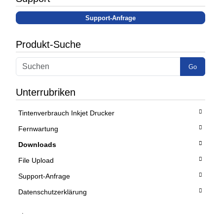
Support-Anfrage
Produkt-Suche
Go
Unterrubriken
Tintenverbrauch Inkjet Drucker
Fernwartung
Downloads
File Upload
Support-Anfrage
Datenschutzerklärung
.