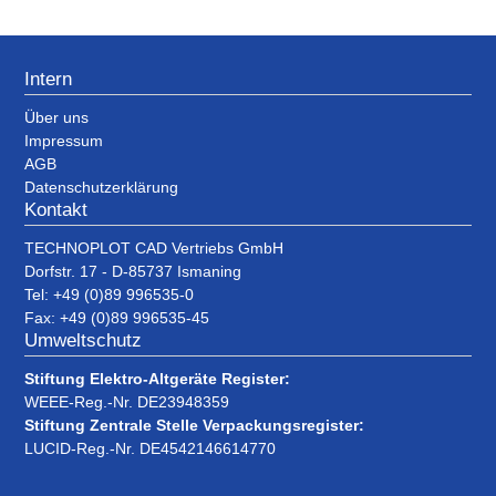
Intern
Über uns
Impressum
AGB
Datenschutzerklärung
Kontakt
TECHNOPLOT CAD Vertriebs GmbH
Dorfstr. 17 - D-85737 Ismaning
Tel: +49 (0)89 996535-0
Fax: +49 (0)89 996535-45
Umweltschutz
Stiftung Elektro-Altgeräte Register:
WEEE-Reg.-Nr. DE23948359
Stiftung Zentrale Stelle Verpackungsregister:
LUCID-Reg.-Nr. DE4542146614770