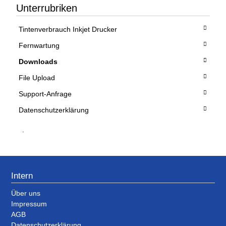
Unterrubriken
Tintenverbrauch Inkjet Drucker
Fernwartung
Downloads
File Upload
Support-Anfrage
Datenschutzerklärung
.
Intern
Über uns
Impressum
AGB
Datenschutzerklärung