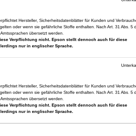
lichtet Hersteller, Sicherheitsdatenblätter für Kunden und Verbrauch
gelten oder wenn sie gefährliche Stoffe enthalten. Nach Art. 31 Abs. 5 
n Amtssprachen übersetzt werden.
 diese Verpflichtung nicht. Epson stellt dennoch auch für diese
lerdings nur in englischer Sprache.
Unterka
lichtet Hersteller, Sicherheitsdatenblätter für Kunden und Verbrauch
gelten oder wenn sie gefährliche Stoffe enthalten. Nach Art. 31 Abs. 5 
n Amtssprachen übersetzt werden.
 diese Verpflichtung nicht. Epson stellt dennoch auch für diese
lerdings nur in englischer Sprache.