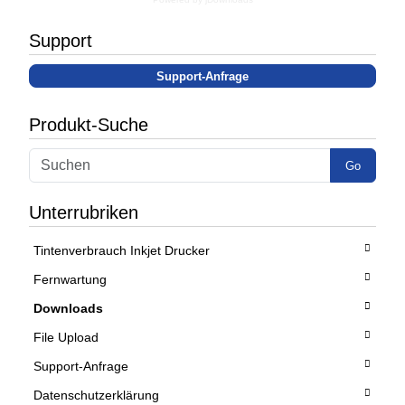
Support
Support-Anfrage
Produkt-Suche
Go
Unterrubriken
Tintenverbrauch Inkjet Drucker
Fernwartung
Downloads
File Upload
Support-Anfrage
Datenschutzerklärung