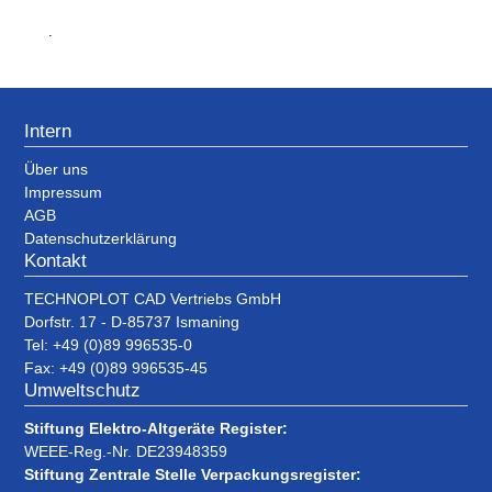
.
Intern
Über uns
Impressum
AGB
Datenschutzerklärung
Kontakt
TECHNOPLOT CAD Vertriebs GmbH
Dorfstr. 17 - D-85737 Ismaning
Tel: +49 (0)89 996535-0
Fax: +49 (0)89 996535-45
Umweltschutz
Stiftung Elektro-Altgeräte Register:
WEEE-Reg.-Nr. DE23948359
Stiftung Zentrale Stelle Verpackungsregister: