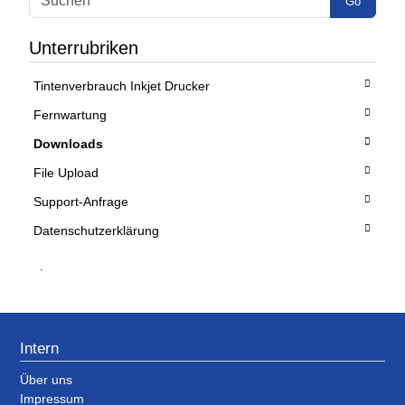
Go
Unterrubriken
Tintenverbrauch Inkjet Drucker
Fernwartung
Downloads
File Upload
Support-Anfrage
Datenschutzerklärung
.
Intern
Über uns
Impressum