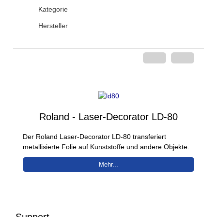
Kategorie
Hersteller
Roland - Laser-Decorator LD-80
Der Roland Laser-Decorator LD-80 transferiert
metallisierte Folie auf Kunststoffe und andere Objekte.
Mehr...
Support