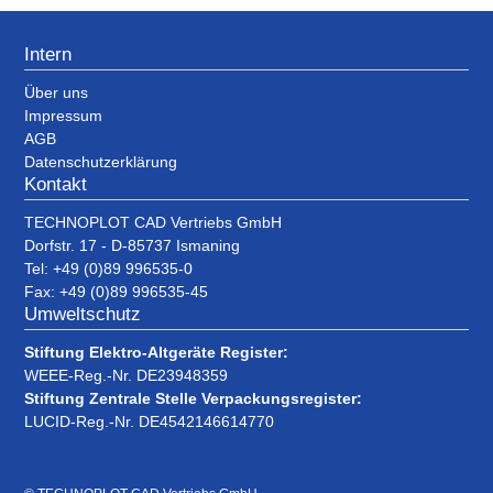
Intern
Über uns
Impressum
AGB
Datenschutzerklärung
Kontakt
TECHNOPLOT CAD Vertriebs GmbH
Dorfstr. 17 - D-85737 Ismaning
Tel: +49 (0)89 996535-0
Fax: +49 (0)89 996535-45
Umweltschutz
Stiftung Elektro-Altgeräte Register:
WEEE-Reg.-Nr. DE23948359
Stiftung Zentrale Stelle Verpackungsregister:
LUCID-Reg.-Nr. DE4542146614770