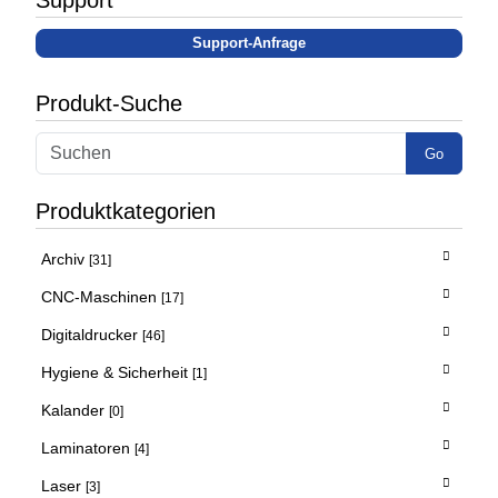
Support-Anfrage
Produkt-Suche
Go
Produktkategorien
Archiv
[31]
CNC-Maschinen
[17]
Digitaldrucker
[46]
Hygiene & Sicherheit
[1]
Kalander
[0]
Laminatoren
[4]
Laser
[3]