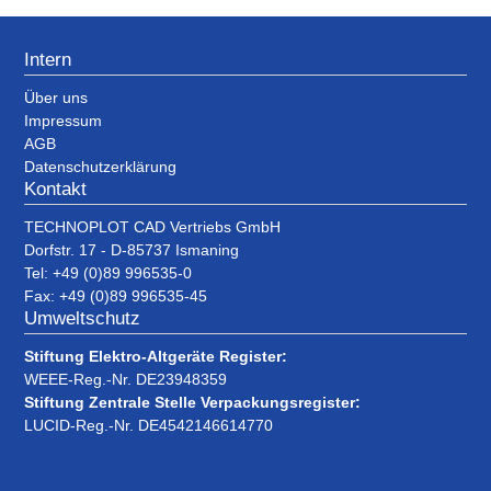
Intern
Über uns
Impressum
AGB
Datenschutzerklärung
Kontakt
TECHNOPLOT CAD Vertriebs GmbH
Dorfstr. 17 - D-85737 Ismaning
Tel: +49 (0)89 996535-0
Fax: +49 (0)89 996535-45
Umweltschutz
Stiftung Elektro-Altgeräte Register:
WEEE-Reg.-Nr. DE23948359
Stiftung Zentrale Stelle Verpackungsregister:
LUCID-Reg.-Nr. DE4542146614770