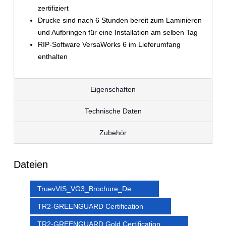
zertifiziert
Drucke sind nach 6 Stunden bereit zum Laminieren
und Aufbringen für eine Installation am selben Tag
RIP-Software VersaWorks 6 im Lieferumfang
enthalten
Eigenschaften
Technische Daten
Zubehör
Dateien
TruevVIS_VG3_Brochure_De
TR2-GREENGUARD Certification
TR2-GREENGUARD Gold Certification