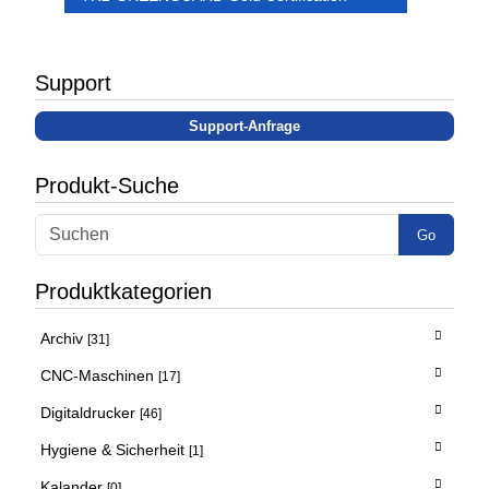
Support
Support-Anfrage
Produkt-Suche
Go
Produktkategorien
Archiv
[31]
CNC-Maschinen
[17]
Digitaldrucker
[46]
Hygiene & Sicherheit
[1]
Kalander
[0]