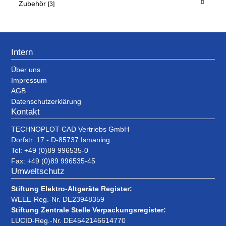
Zubehör
[3]
Intern
Über uns
Impressum
AGB
Datenschutzerklärung
Kontakt
TECHNOPLOT CAD Vertriebs GmbH
Dorfstr. 17 - D-85737 Ismaning
Tel: +49 (0)89 996535-0
Fax: +49 (0)89 996535-45
Umweltschutz
Stiftung Elektro-Altgeräte Register:
WEEE-Reg.-Nr. DE23948359
Stiftung Zentrale Stelle Verpackungsregister:
LUCID-Reg.-Nr. DE4542146614770