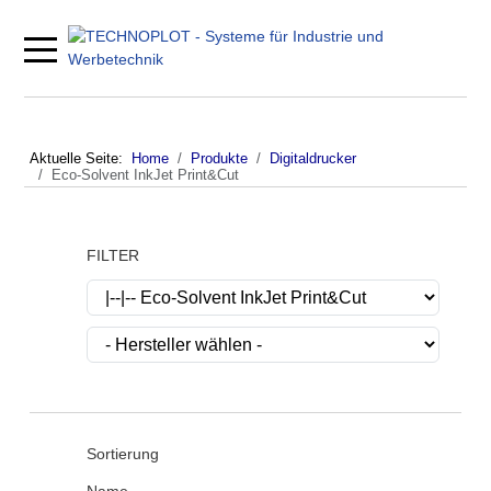
Mobile Menu Toggle
Aktuelle Seite:
Home
Produkte
Digitaldrucker
Eco-Solvent InkJet Print&Cut
FILTER
Sortierung