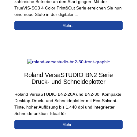
zahlreiche Betriebe an den Start gingen. Mit der
TrueVIS-SG3 4 Color Print&Cut Serie erreichen Sie nun
eine neue Stufe in der digitalen...
Mehr...
Roland VersaSTUDIO BN2 Serie
Druck- und Schneideplotter
Roland VersaSTUDIO BN2-20A und BN2-30: Kompakte
Desktop-Druck- und Schneideplotter mit Eco-Solvent-
Tinte, hoher Auflösung bis 1.440 dpi und integrierter
Schneidefunktion. Ideal für...
Mehr...