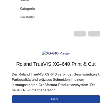
Name
Kategorie
Hersteller
Roland TrueVIS XG-640 Print & Cut
Der Roland TrueVIS XG-640 verbindet Geschwindigkeit,
Farbqualität und präzises Schneiden in einem
leistungsstarken Großformat-Produktionssystem. Die
neue TR3-Tinten­generation,...
Mehr...