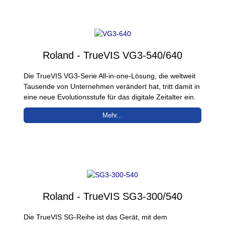
Roland - TrueVIS VG3-540/640
Die TrueVIS VG3-Serie All-in-one-Lösung, die weltweit
Tausende von Unternehmen verändert hat, tritt damit in
eine neue Evolutionsstufe für das digitale Zeitalter ein.
Mehr...
Roland - TrueVIS SG3-300/540
Die TrueVIS SG-Reihe ist das Gerät, mit dem