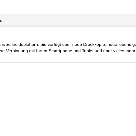
eo
rn/Schneideplottern. Sie verfügt über neue Druckköpfe, neue lebendige
zur Verbindung mit Ihrem Smartphone und Tablet und über vieles mehr