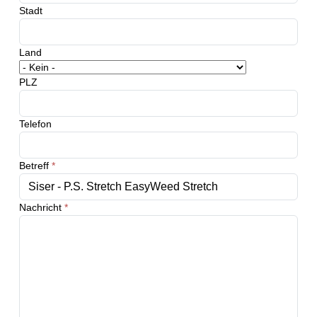
Stadt
Land
PLZ
Telefon
Betreff
*
Nachricht
*