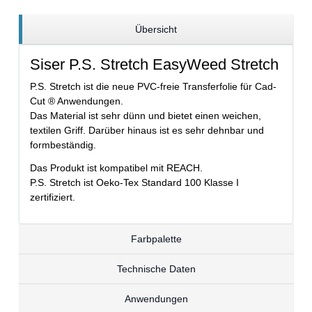
Übersicht
Siser P.S. Stretch EasyWeed Stretch
P.S. Stretch ist die neue PVC-freie Transferfolie für Cad-
Cut ® Anwendungen.
Das Material ist sehr dünn und bietet einen weichen,
textilen Griff. Darüber hinaus ist es sehr dehnbar und
formbeständig.
Das Produkt ist kompatibel mit REACH.
P.S. Stretch ist Oeko-Tex Standard 100 Klasse I
zertifiziert.
Farbpalette
Technische Daten
Anwendungen