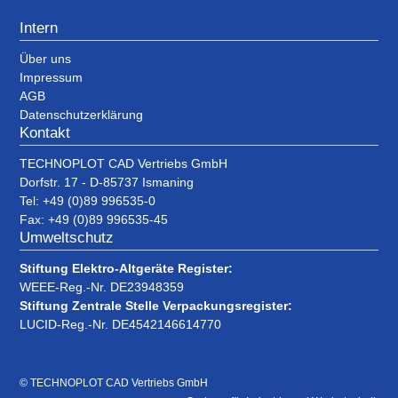
Intern
Über uns
Impressum
AGB
Datenschutzerklärung
Kontakt
TECHNOPLOT CAD Vertriebs GmbH
Dorfstr. 17 - D-85737 Ismaning
Tel: +49 (0)89 996535-0
Fax: +49 (0)89 996535-45
Umweltschutz
Stiftung Elektro-Altgeräte Register:
WEEE-Reg.-Nr. DE23948359
Stiftung Zentrale Stelle Verpackungsregister:
LUCID-Reg.-Nr. DE4542146614770
© TECHNOPLOT CAD Vertriebs GmbH