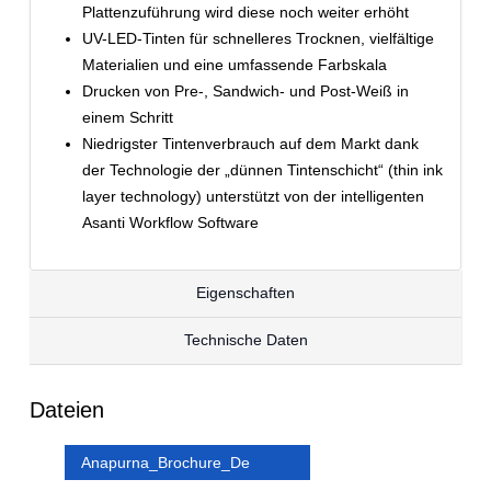
Plattenzuführung wird diese noch weiter erhöht
UV-LED-Tinten für schnelleres Trocknen, vielfältige
Materialien und eine umfassende Farbskala
Drucken von Pre-, Sandwich- und Post-Weiß in
einem Schritt
Niedrigster Tintenverbrauch auf dem Markt dank
der Technologie der „dünnen Tintenschicht“ (thin ink
layer technology) unterstützt von der intelligenten
Asanti Workflow Software
Eigenschaften
Technische Daten
Dateien
Anapurna_Brochure_De