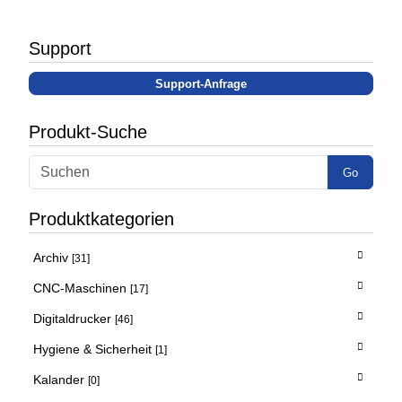
Support
Support-Anfrage
Produkt-Suche
Go
Produktkategorien
Archiv
[31]
CNC-Maschinen
[17]
Digitaldrucker
[46]
Hygiene & Sicherheit
[1]
Kalander
[0]