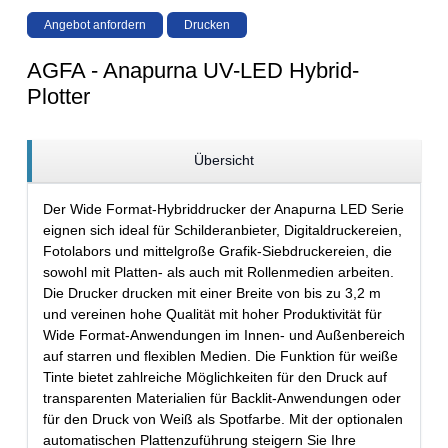
Angebot anfordern
Drucken
AGFA - Anapurna UV-LED Hybrid-
Plotter
Übersicht
Der Wide Format-Hybriddrucker der Anapurna LED Serie
eignen sich ideal für Schilderanbieter, Digitaldruckereien,
Fotolabors und mittelgroße Grafik-Siebdruckereien, die
sowohl mit Platten- als auch mit Rollenmedien arbeiten.
Die Drucker drucken mit einer Breite von bis zu 3,2 m
und vereinen hohe Qualität mit hoher Produktivität für
Wide Format-Anwendungen im Innen- und Außenbereich
auf starren und flexiblen Medien. Die Funktion für weiße
Tinte bietet zahlreiche Möglichkeiten für den Druck auf
transparenten Materialien für Backlit-Anwendungen oder
für den Druck von Weiß als Spotfarbe. Mit der optionalen
automatischen Plattenzuführung steigern Sie Ihre