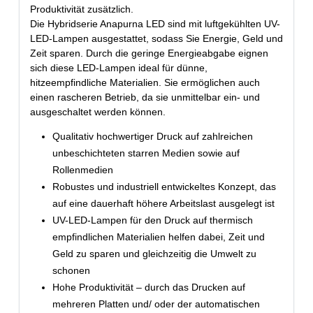
Produktivität zusätzlich.
Die Hybridserie Anapurna LED sind mit luftgekühlten UV-
LED-Lampen ausgestattet, sodass Sie Energie, Geld und
Zeit sparen. Durch die geringe Energieabgabe eignen
sich diese LED-Lampen ideal für dünne,
hitzeempfindliche Materialien. Sie ermöglichen auch
einen rascheren Betrieb, da sie unmittelbar ein- und
ausgeschaltet werden können.
Qualitativ hochwertiger Druck auf zahlreichen
unbeschichteten starren Medien sowie auf
Rollenmedien
Robustes und industriell entwickeltes Konzept, das
auf eine dauerhaft höhere Arbeitslast ausgelegt ist
UV-LED-Lampen für den Druck auf thermisch
empfindlichen Materialien helfen dabei, Zeit und
Geld zu sparen und gleichzeitig die Umwelt zu
schonen
Hohe Produktivität – durch das Drucken auf
mehreren Platten und/ oder der automatischen