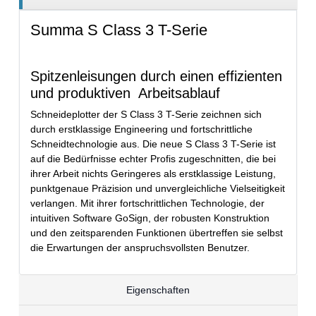
Summa S Class 3 T-Serie
Spitzenleisungen durch einen effizienten
und produktiven Arbeitsablauf
Schneideplotter der S Class 3 T-Serie zeichnen sich
durch erstklassige Engineering und fortschrittliche
Schneidtechnologie aus. Die neue S Class 3 T-Serie ist
auf die Bedürfnisse echter Profis zugeschnitten, die bei
ihrer Arbeit nichts Geringeres als erstklassige Leistung,
punktgenaue Präzision und unvergleichliche Vielseitigkeit
verlangen. Mit ihrer fortschrittlichen Technologie, der
intuitiven Software GoSign, der robusten Konstruktion
und den zeitsparenden Funktionen übertreffen sie selbst
die Erwartungen der anspruchsvollsten Benutzer.
Eigenschaften