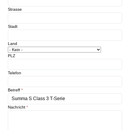
Strasse
Stadt
Land
PLZ
Telefon
Betreff
*
Nachricht
*