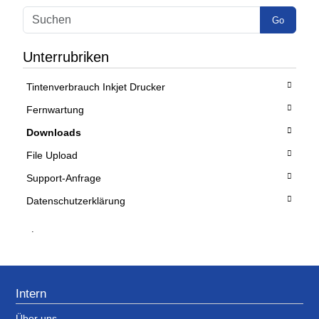
Go
Unterrubriken
Tintenverbrauch Inkjet Drucker
Fernwartung
Downloads
File Upload
Support-Anfrage
Datenschutzerklärung
.
Intern
Über uns