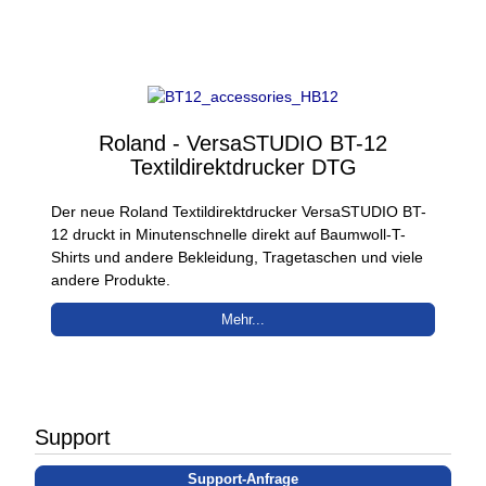
Roland - VersaSTUDIO BT-12
Textildirektdrucker DTG
Der neue Roland Textildirektdrucker VersaSTUDIO BT-
12 druckt in Minutenschnelle direkt auf Baumwoll-T-
Shirts und andere Bekleidung, Tragetaschen und viele
andere Produkte.
Mehr...
Support
Support-Anfrage