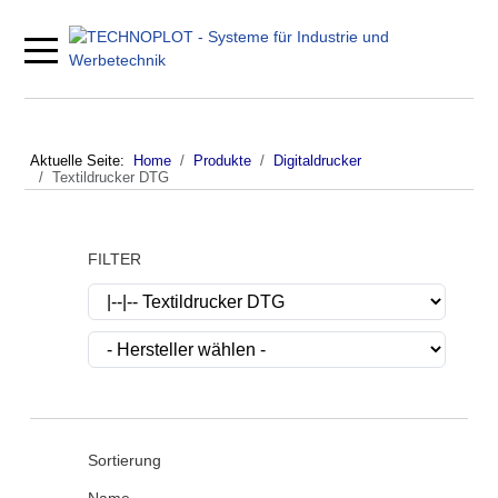
Mobile Menu Toggle
Aktuelle Seite:
Home
Produkte
Digitaldrucker
Textildrucker DTG
FILTER
Sortierung