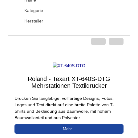
Name
Kategorie
Hersteller
Roland - Texart XT-640S-DTG
Mehrstationen Textildrucker
Drucken Sie langlebige, vollfarbige Designs, Fotos,
Logos und Text direkt auf eine breite Palette von T-
Shirts und Bekleidung aus Baumwolle, mit hohem
Baumwollanteil und aus Polyester.
Mehr...