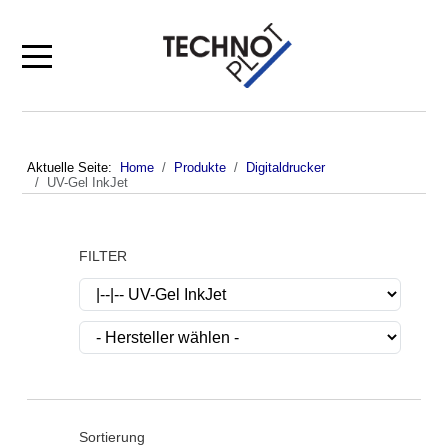
Mobile Menu Toggle
Aktuelle Seite:
Home
Produkte
Digitaldrucker
UV-Gel InkJet
FILTER
Sortierung