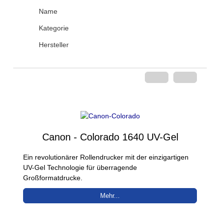
Name
Kategorie
Hersteller
Canon - Colorado 1640 UV-Gel
Ein revolutionärer Rollendrucker mit der einzigartigen
UV-Gel Technologie für überragende
Großformatdrucke.
Mehr...