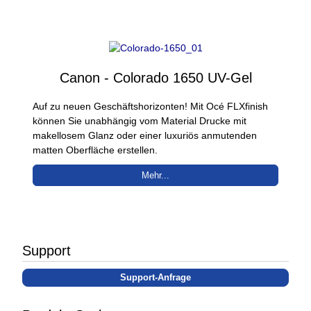
Canon - Colorado 1650 UV-Gel
Auf zu neuen Geschäftshorizonten! Mit Océ FLXfinish
können Sie unabhängig vom Material Drucke mit
makellosem Glanz oder einer luxuriös anmutenden
matten Oberfläche erstellen.
Mehr...
Support
Support-Anfrage