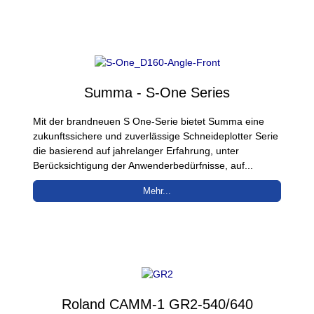
Summa - S-One Series
Mit der brandneuen S One-Serie bietet Summa eine
zukunftssichere und zuverlässige Schneideplotter Serie
die basierend auf jahrelanger Erfahrung, unter
Berücksichtigung der Anwenderbedürfnisse, auf...
Mehr...
Roland CAMM-1 GR2-540/640