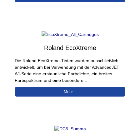
Roland EcoXtreme
Die Roland EcoXtreme-Tinten wurden ausschließlich
entwickelt, um bei Verwendung mit der AdvancedJET
AJ-Serie eine erstaunliche Farbdichte, ein breites
Farbspektrum und eine besondere...
Mehr...