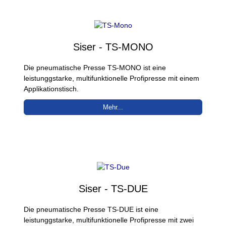
Siser - TS-MONO
Die pneumatische Presse TS-MONO ist eine
leistunggstarke, multifunktionelle Profipresse mit einem
Applikationstisch.
Mehr...
Siser - TS-DUE
Die pneumatische Presse TS-DUE ist eine
leistunggstarke, multifunktionelle Profipresse mit zwei