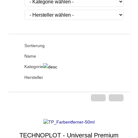
Sortierung
Name
Kategorie
Hersteller
TECHNOPLOT - Universal Premium