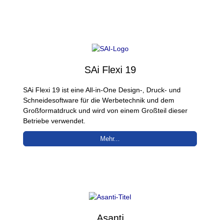
SAi Flexi 19
SAi Flexi 19 ist eine All-in-One Design-, Druck- und
Schneidesoftware für die Werbetechnik und dem
Großformatdruck und wird von einem Großteil dieser
Betriebe verwendet.
Mehr...
Asanti