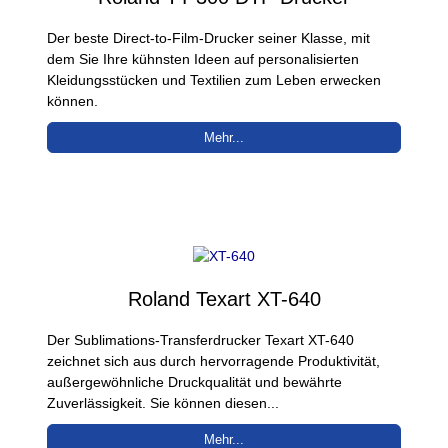
Der beste Direct-to-Film-Drucker seiner Klasse, mit
dem Sie Ihre kühnsten Ideen auf personalisierten
Kleidungsstücken und Textilien zum Leben erwecken
können.
Mehr...
Roland Texart XT-640
Der Sublimations-Transferdrucker Texart XT-640
zeichnet sich aus durch hervorragende Produktivität,
außergewöhnliche Druckqualität und bewährte
Zuverlässigkeit. Sie können diesen...
Mehr...