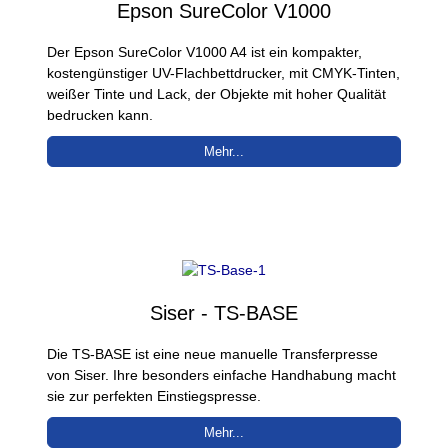
Epson SureColor V1000
Der Epson SureColor V1000 A4 ist ein kompakter,
kostengünstiger UV-Flachbettdrucker, mit CMYK-Tinten,
weißer Tinte und Lack, der Objekte mit hoher Qualität
bedrucken kann.
Mehr...
Siser - TS-BASE
Die TS-BASE ist eine neue manuelle Transferpresse
von Siser. Ihre besonders einfache Handhabung macht
sie zur perfekten Einstiegspresse.
Mehr...