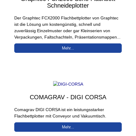
Schneideplotter
Der Graphtec FCX2000 Flachbettplotter von Graphtec
ist die Lösung um kostengünstig, schnell und
zuverlässig Einzelmuster oder gar Kleinserien von
Verpackungen, Faltschachteln, Präsentationsmappen...
Mehr...
COMAGRAV - DIGI CORSA
Comagrav DIGI CORSA ist ein leistungsstarker
Flachbettplotter mit Conveyor und Vakuumtisch.
Mehr...