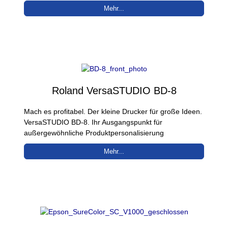
Mehr...
Roland VersaSTUDIO BD-8
Mach es profitabel. Der kleine Drucker für große Ideen.
VersaSTUDIO BD-8. Ihr Ausgangspunkt für
außergewöhnliche Produktpersonalisierung
Mehr...