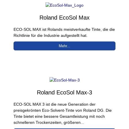
Roland EcoSol Max
ECO-SOL MAX ist Rolands meistverkaufte Tinte, die die
Richtlinie für die Industrie aufgestellt hat.
Mehr...
Roland EcoSol Max-3
ECO-SOL MAX 3 ist die neue Generation der
preisgekrönten Eco-Solvent-Tinte von Roland DG. Die
Tinte bietet eine bessere Gesamtleistung mit noch
schnelleren Trockenzeiten, größeren...