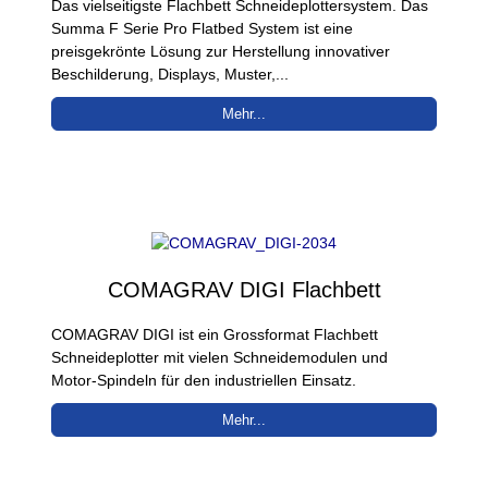
Das vielseitigste Flachbett Schneideplottersystem. Das
Summa F Serie Pro Flatbed System ist eine
preisgekrönte Lösung zur Herstellung innovativer
Beschilderung, Displays, Muster,...
Mehr...
COMAGRAV DIGI Flachbett
COMAGRAV DIGI ist ein Grossformat Flachbett
Schneideplotter mit vielen Schneidemodulen und
Motor-Spindeln für den industriellen Einsatz.
Mehr...