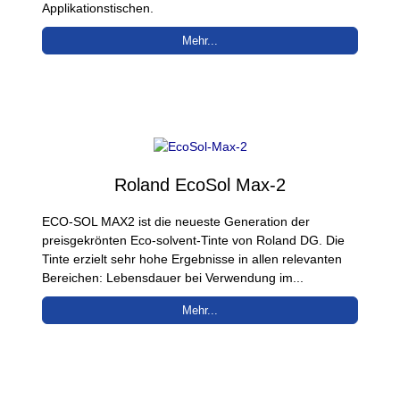
Applikationstischen.
Mehr...
Roland EcoSol Max-2
ECO-SOL MAX2 ist die neueste Generation der
preisgekrönten Eco-solvent-Tinte von Roland DG. Die
Tinte erzielt sehr hohe Ergebnisse in allen relevanten
Bereichen: Lebensdauer bei Verwendung im...
Mehr...