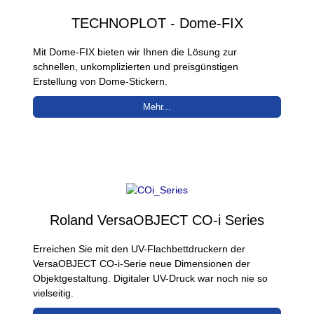
TECHNOPLOT - Dome-FIX
Mit Dome-FIX bieten wir Ihnen die Lösung zur
schnellen, unkomplizierten und preisgünstigen
Erstellung von Dome-Stickern.
Mehr...
Roland VersaOBJECT CO-i Series
Erreichen Sie mit den UV-Flachbettdruckern der
VersaOBJECT CO-i-Serie neue Dimensionen der
Objektgestaltung. Digitaler UV-Druck war noch nie so
vielseitig.