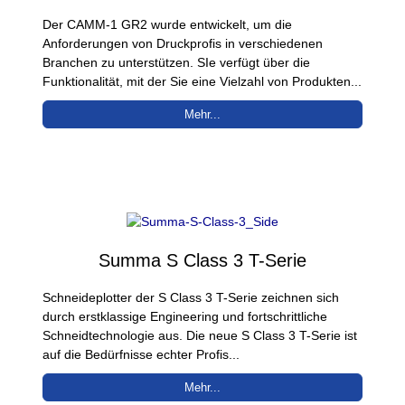
Der CAMM-1 GR2 wurde entwickelt, um die
Anforderungen von Druckprofis in verschiedenen
Branchen zu unterstützen. SIe verfügt über die
Funktionalität, mit der Sie eine Vielzahl von Produkten...
Mehr...
Summa S Class 3 T-Serie
Schneideplotter der S Class 3 T-Serie zeichnen sich
durch erstklassige Engineering und fortschrittliche
Schneidtechnologie aus. Die neue S Class 3 T-Serie ist
auf die Bedürfnisse echter Profis...
Mehr...