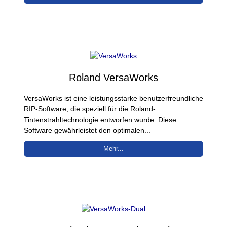
Roland VersaWorks
VersaWorks ist eine leistungsstarke benutzerfreundliche
RIP-Software, die speziell für die Roland-
Tintenstrahltechnologie entworfen wurde. Diese
Software gewährleistet den optimalen...
Mehr...