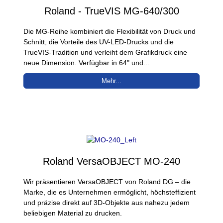
Roland - TrueVIS MG-640/300
Die MG-Reihe kombiniert die Flexibilität von Druck und
Schnitt, die Vorteile des UV-LED-Drucks und die
TrueVIS-Tradition und verleiht dem Grafikdruck eine
neue Dimension. Verfügbar in 64" und...
Mehr...
Roland VersaOBJECT MO-240
Wir präsentieren VersaOBJECT von Roland DG – die
Marke, die es Unternehmen ermöglicht, höchsteffizient
und präzise direkt auf 3D-Objekte aus nahezu jedem
beliebigen Material zu drucken.