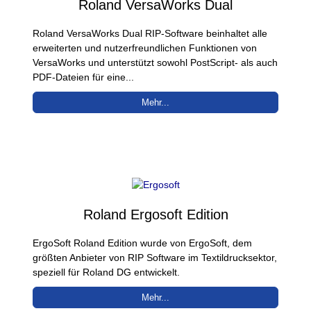
Roland VersaWorks Dual
Roland VersaWorks Dual RIP-Software beinhaltet alle
erweiterten und nutzerfreundlichen Funktionen von
VersaWorks und unterstützt sowohl PostScript- als auch
PDF-Dateien für eine...
Mehr...
Roland Ergosoft Edition
ErgoSoft Roland Edition wurde von ErgoSoft, dem
größten Anbieter von RIP Software im Textildrucksektor,
speziell für Roland DG entwickelt.
Mehr...