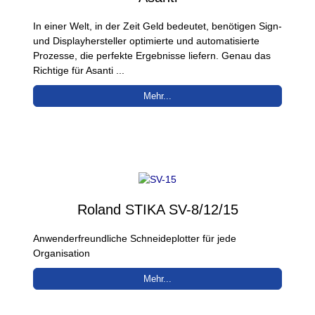
In einer Welt, in der Zeit Geld bedeutet, benötigen Sign-
und Displayhersteller optimierte und automatisierte
Prozesse, die perfekte Ergebnisse liefern. Genau das
Richtige für Asanti ...
Mehr...
Roland STIKA SV-8/12/15
Anwenderfreundliche Schneideplotter für jede
Organisation
Mehr...