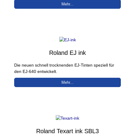
Mehr...
Roland EJ ink
Die neuen schnell trocknenden EJ-Tinten speziell für
den EJ-640 entwickelt.
Mehr...
Roland Texart ink SBL3