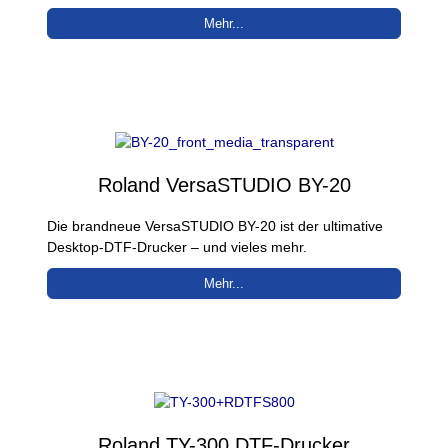
Mehr...
Roland VersaSTUDIO BY-20
Die brandneue VersaSTUDIO BY-20 ist der ultimative
Desktop-DTF-Drucker – und vieles mehr.
Mehr...
Roland TY-300 DTF-Drucker