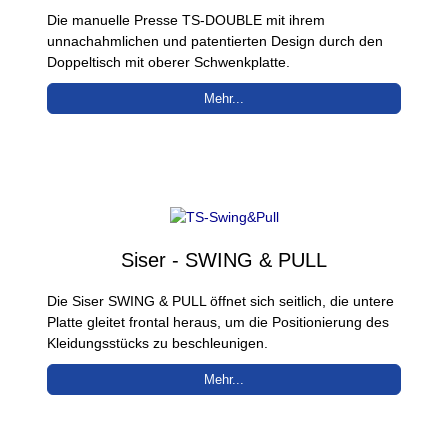
Die manuelle Presse TS-DOUBLE mit ihrem
unnachahmlichen und patentierten Design durch den
Doppeltisch mit oberer Schwenkplatte.
Mehr...
Siser - SWING & PULL
Die Siser SWING & PULL öffnet sich seitlich, die untere
Platte gleitet frontal heraus, um die Positionierung des
Kleidungsstücks zu beschleunigen.
Mehr...