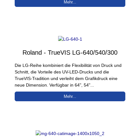
Mehr...
Roland - TrueVIS LG-640/540/300
Die LG-Reihe kombiniert die Flexibilität von Druck und
Schnitt, die Vorteile des UV-LED-Drucks und die
TrueVIS-Tradition und verleiht dem Grafikdruck eine
neue Dimension. Verfügbar in 64", 54"...
Mehr...