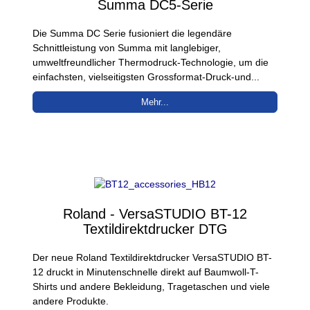
Summa DC5-Serie
Die Summa DC Serie fusioniert die legendäre
Schnittleistung von Summa mit langlebiger,
umweltfreundlicher Thermodruck-Technologie, um die
einfachsten, vielseitigsten Grossformat-Druck-und...
Mehr...
Roland - VersaSTUDIO BT-12
Textildirektdrucker DTG
Der neue Roland Textildirektdrucker VersaSTUDIO BT-
12 druckt in Minutenschnelle direkt auf Baumwoll-T-
Shirts und andere Bekleidung, Tragetaschen und viele
andere Produkte.