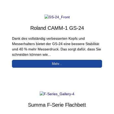
Roland CAMM-1 GS-24
Dank des vollständig verbesserten Kopfs und
Messerhalters bietet der GS-24 eine bessere Stabilität
und 40 % mehr Messerdruck. Das sorgt dafür, dass Sie
schneiden können wie...
Mehr...
Summa F-Serie Flachbett