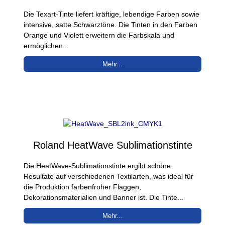
Die Texart-Tinte liefert kräftige, lebendige Farben sowie
intensive, satte Schwarztöne. Die Tinten in den Farben
Orange und Violett erweitern die Farbskala und
ermöglichen...
Mehr...
Roland HeatWave Sublimationstinte
Die HeatWave-Sublimationstinte ergibt schöne
Resultate auf verschiedenen Textilarten, was ideal für
die Produktion farbenfroher Flaggen,
Dekorationsmaterialien und Banner ist. Die Tinte...
Mehr...