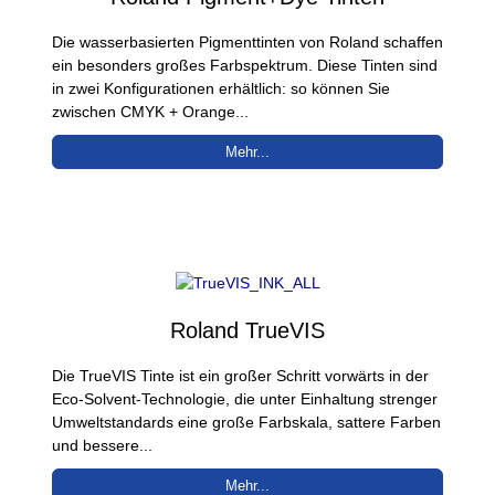
Die wasserbasierten Pigmenttinten von Roland schaffen
ein besonders großes Farbspektrum. Diese Tinten sind
in zwei Konfigurationen erhältlich: so können Sie
zwischen CMYK + Orange...
Mehr...
Roland TrueVIS
Die TrueVIS Tinte ist ein großer Schritt vorwärts in der
Eco-Solvent-Technologie, die unter Einhaltung strenger
Umweltstandards eine große Farbskala, sattere Farben
und bessere...
Mehr...