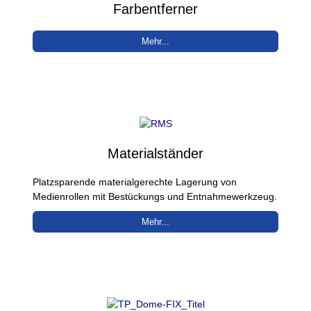
Farbentferner
Mehr...
Materialständer
Platzsparende materialgerechte Lagerung von
Medienrollen mit Bestückungs und Entnahmewerkzeug.
Mehr...