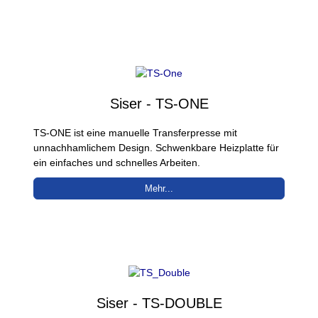
Siser - TS-ONE
TS-ONE ist eine manuelle Transferpresse mit
unnachhamlichem Design. Schwenkbare Heizplatte für
ein einfaches und schnelles Arbeiten.
Mehr...
Siser - TS-DOUBLE