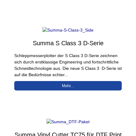
Summa S Class 3 D-Serie
Schleppmesserplotter der S Class 3 D-Serie zeichnen
sich durch erstklassige Engineering und fortschrittliche
Schneidtechnologie aus. Die neue S Class 3 D-Serie ist
auf die Bedürfnisse echter...
Mehr...
Summa Vinyl Cutter TC75 für DTF Print