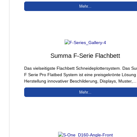
Mehr...
Summa F-Serie Flachbett
Das vielseitigste Flachbett Schneideplottersystem. Das 
F Serie Pro Flatbed System ist eine preisgekrönte Lösung
Herstellung innovativer Beschilderung, Displays, Muster,...
Mehr...