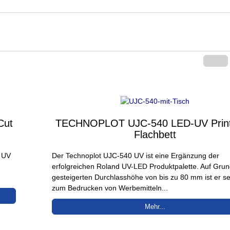
Cut
TECHNOPLOT UJC-540 LED-UV Prin
Flachbett
 UV
Der Technoplot UJC-540 UV ist eine Ergänzung der
erfolgreichen Roland UV-LED Produktpalette. Auf Grun
gesteigerten Durchlasshöhe von bis zu 80 mm ist er se
zum Bedrucken von Werbemitteln...
Mehr...