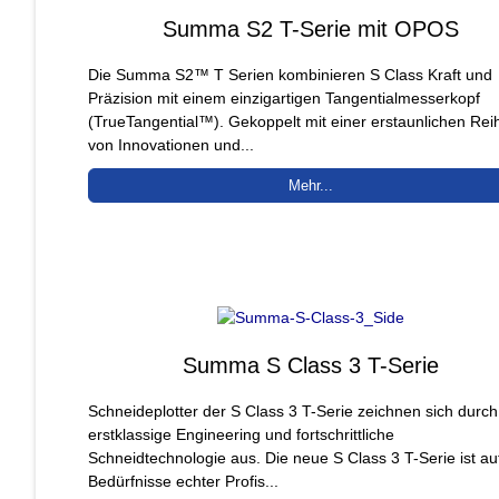
Summa S2 T-Serie mit OPOS
Die Summa S2™ T Serien kombinieren S Class Kraft und
Präzision mit einem einzigartigen Tangentialmesserkopf
(TrueTangential™). Gekoppelt mit einer erstaunlichen Rei
von Innovationen und...
Mehr...
Summa S Class 3 T-Serie
Schneideplotter der S Class 3 T-Serie zeichnen sich durch
erstklassige Engineering und fortschrittliche
Schneidtechnologie aus. Die neue S Class 3 T-Serie ist au
Bedürfnisse echter Profis...