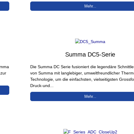
Mehr...
Summa DC5-Serie
Summa
Die Summa DC Serie fusioniert die legendäre Schnittle
 zur
von Summa mit langlebiger, umweltfreundlicher Therm
Technologie, um die einfachsten, vielseitigsten Grossf
Druck-und...
Mehr...