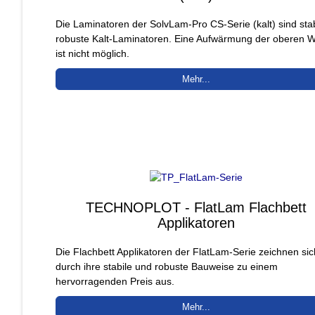
Die Laminatoren der SolvLam-Pro CS-Serie (kalt) sind stab
robuste Kalt-Laminatoren. Eine Aufwärmung der oberen W
ist nicht möglich.
Mehr...
TECHNOPLOT - FlatLam Flachbett
Applikatoren
Die Flachbett Applikatoren der FlatLam-Serie zeichnen sic
durch ihre stabile und robuste Bauweise zu einem
hervorragenden Preis aus.
Mehr...