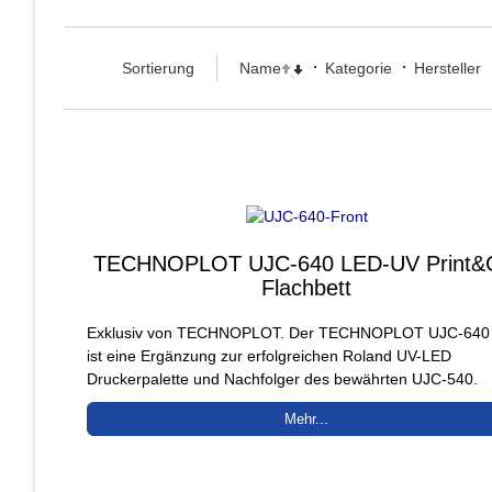
Sortierung
Name
Kategorie
Hersteller
TECHNOPLOT UJC-640 LED-UV Print&
Flachbett
Exklusiv von TECHNOPLOT. Der TECHNOPLOT UJC-640
ist eine Ergänzung zur erfolgreichen Roland UV-LED
Druckerpalette und Nachfolger des bewährten UJC-540.
Mehr...