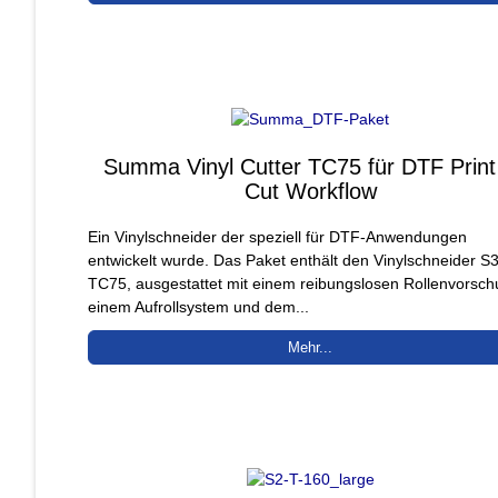
Summa Vinyl Cutter TC75 für DTF Print
Cut Workflow
Ein Vinylschneider der speziell für DTF-Anwendungen
entwickelt wurde. Das Paket enthält den Vinylschneider S
TC75, ausgestattet mit einem reibungslosen Rollenvorsch
einem Aufrollsystem und dem...
Mehr...