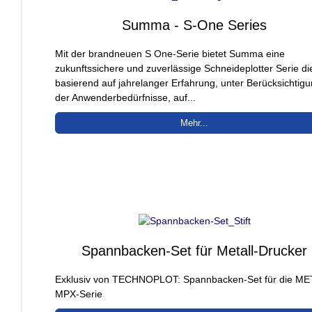
Summa - S-One Series
Mit der brandneuen S One-Serie bietet Summa eine
zukunftssichere und zuverlässige Schneideplotter Serie di
basierend auf jahrelanger Erfahrung, unter Berücksichtig
der Anwenderbedürfnisse, auf...
Mehr...
Spannbacken-Set für Metall-Drucker
Exklusiv von TECHNOPLOT: Spannbacken-Set für die M
MPX-Serie