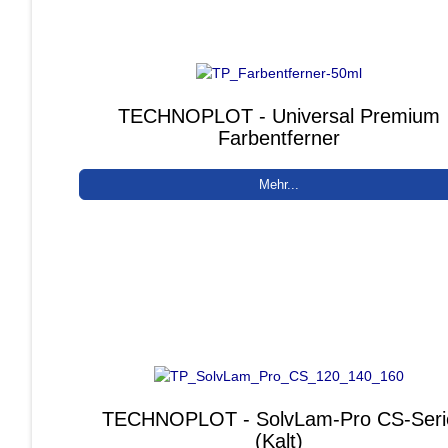
TECHNOPLOT - Universal Premium
Farbentferner
Mehr...
TECHNOPLOT - SolvLam-Pro CS-Seri
(Kalt)