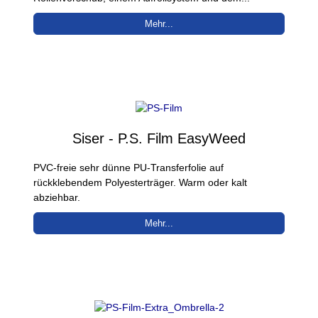
Mehr...
Siser - P.S. Film EasyWeed
PVC-freie sehr dünne PU-Transferfolie auf
rückklebendem Polyesterträger. Warm oder kalt
abziehbar.
Mehr...