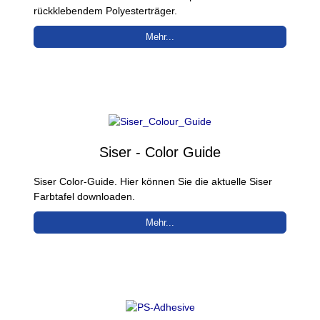
rückklebendem Polyesterträger.
Mehr...
Siser - Color Guide
Siser Color-Guide. Hier können Sie die aktuelle Siser
Farbtafel downloaden.
Mehr...