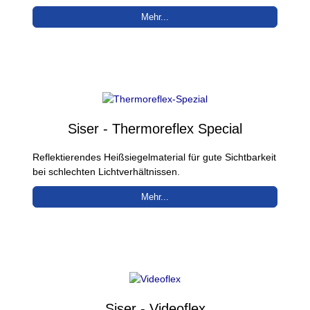
Mehr...
Siser - Thermoreflex Special
Reflektierendes Heißsiegelmaterial für gute Sichtbarkeit
bei schlechten Lichtverhältnissen.
Mehr...
Siser - Videoflex