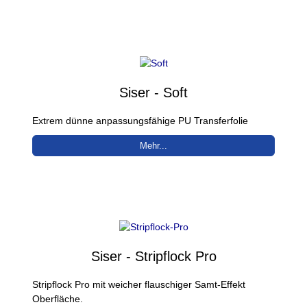
Siser - Soft
Extrem dünne anpassungsfähige PU Transferfolie
Mehr...
Siser - Stripflock Pro
Stripflock Pro mit weicher flauschiger Samt-Effekt
Oberfläche.