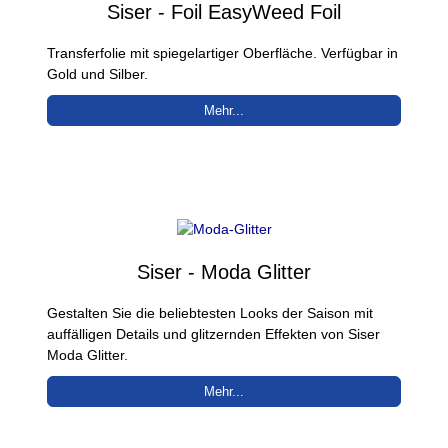
Siser - Foil EasyWeed Foil
Transferfolie mit spiegelartiger Oberfläche. Verfügbar in
Gold und Silber.
Mehr...
Siser - Moda Glitter
Gestalten Sie die beliebtesten Looks der Saison mit
auffälligen Details und glitzernden Effekten von Siser
Moda Glitter.
Mehr...