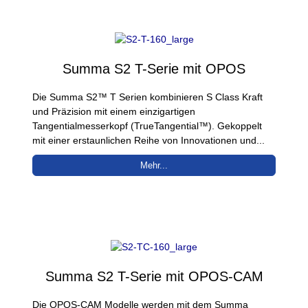
Summa S2 T-Serie mit OPOS
Die Summa S2™ T Serien kombinieren S Class Kraft
und Präzision mit einem einzigartigen
Tangentialmesserkopf (TrueTangential™). Gekoppelt
mit einer erstaunlichen Reihe von Innovationen und...
Mehr...
Summa S2 T-Serie mit OPOS-CAM
Die OPOS-CAM Modelle werden mit dem Summa