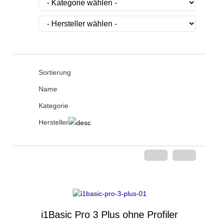
Sortierung
Name
Kategorie
Hersteller
i1Basic Pro 3 Plus ohne Profiler