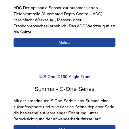
ADC Der optionale Sensor zur automatisierten
Tiefenkontrolle (Automated Depth Control - ADC)
vereinfacht Werkzeug-, Messer- oder
Fräsbohrerwechsel erheblich. Das ADC Werkzeug misst
die Spitze...
Mehr...
Summa - S-One Series
Mit der brandneuen S One-Serie bietet Summa eine
zukunftssichere und zuverlässige Schneideplotter Serie
die basierend auf jahrelanger Erfahrung, unter
Berücksichtigung der Anwenderbedürfnisse, auf...