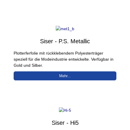
Siser - P.S. Metallic
Plotterferfolie mit rückklebendem Polyesterträger
speziell für die Modeindustrie entwickelte. Verfügbar in
Gold und Silber.
Mehr...
Siser - Hi5