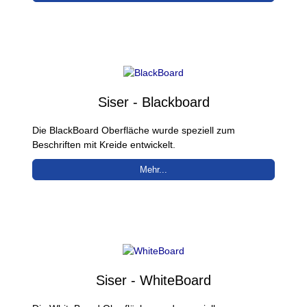
Siser - Blackboard
Die BlackBoard Oberfläche wurde speziell zum
Beschriften mit Kreide entwickelt.
Mehr...
Siser - WhiteBoard