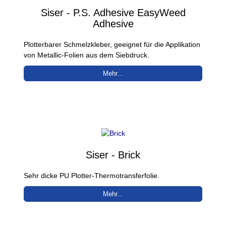
Siser - P.S. Adhesive EasyWeed
Adhesive
Plotterbarer Schmelzkleber, geeignet für die Applikation
von Metallic-Folien aus dem Siebdruck.
Mehr...
Siser - Brick
Sehr dicke PU Plotter-Thermotransferfolie.
Mehr...