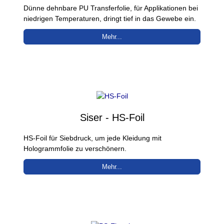
Dünne dehnbare PU Transferfolie, für Applikationen bei
niedrigen Temperaturen, dringt tief in das Gewebe ein.
Mehr...
Siser - HS-Foil
HS-Foil für Siebdruck, um jede Kleidung mit
Hologrammfolie zu verschönern.
Mehr...