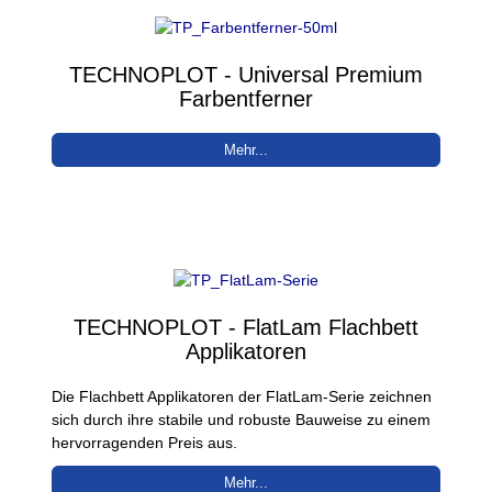
TECHNOPLOT - Universal Premium
Farbentferner
Mehr...
TECHNOPLOT - FlatLam Flachbett
Applikatoren
Die Flachbett Applikatoren der FlatLam-Serie zeichnen
sich durch ihre stabile und robuste Bauweise zu einem
hervorragenden Preis aus.
Mehr...