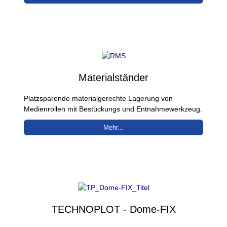
Materialständer
Platzsparende materialgerechte Lagerung von
Medienrollen mit Bestückungs und Entnahmewerkzeug.
Mehr...
TECHNOPLOT - Dome-FIX