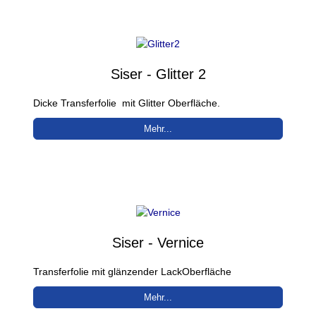
Siser - Glitter 2
Dicke Transferfolie mit Glitter Oberfläche.
Mehr...
Siser - Vernice
Transferfolie mit glänzender LackOberfläche
Mehr...