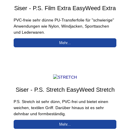
Siser - P.S. Film Extra EasyWeed Extra
PVC-freie sehr dünne PU-Transferfolie für "schwierige"
Anwendungen wie Nylon, Windjacken, Sporttaschen
und Lederwaren.
Mehr...
Siser - P.S. Stretch EasyWeed Stretch
P.S. Stretch ist sehr dünn, PVC-frei und bietet einen
weichen, textilen Griff. Darüber hinaus ist es sehr
dehnbar und formbeständig.
Mehr...