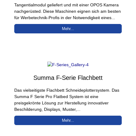
Tangentialmodul geliefert und mit einer OPOS Kamera
nachgerüsted. Diese Maschinen eignen sich am besten
für Werbetechnik-Profis in der Notwendigkeit eines...
Mehr...
Summa F-Serie Flachbett
Das vielseitigste Flachbett Schneideplottersystem. Das
Summa F Serie Pro Flatbed System ist eine
preisgekrönte Lösung zur Herstellung innovativer
Beschilderung, Displays, Muster,...
Mehr...