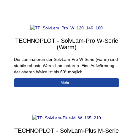
TECHNOPLOT - SolvLam-Pro W-Serie
(Warm)
Die Laminatoren der SolvLam-Pro W-Serie (warm) sind
stabile robuste Warm-Laminatoren. Eine Aufwärmung
der oberen Walze ist bis 60° möglich.
Mehr...
TECHNOPLOT - SolvLam-Plus M-Serie