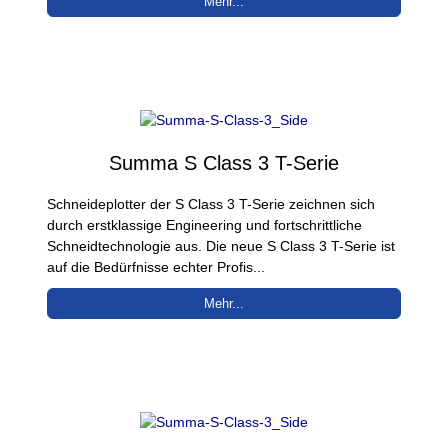
Mehr...
Summa S Class 3 T-Serie
Schneideplotter der S Class 3 T-Serie zeichnen sich
durch erstklassige Engineering und fortschrittliche
Schneidtechnologie aus. Die neue S Class 3 T-Serie ist
auf die Bedürfnisse echter Profis...
Mehr...