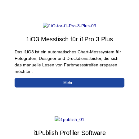
1iO3 Messtisch für i1Pro 3 Plus
Das i1iO3 ist ein automatisches Chart-Messsystem für
Fotografen, Designer und Druckdienstleister, die sich
das manuelle Lesen von Farbmessstreifen ersparen
möchten.
Mehr...
i1Publish Profiler Software