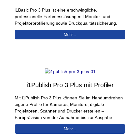
i1Basic Pro 3 Plus ist eine erschwingliche,
professionelle Farbmesslösung mit Monitor- und
Projektorprofilierung sowie Druckqualitätssicherung.
Mehr...
i1Publish Pro 3 Plus mit Profiler
Mit i1Publish Pro 3 Plus können Sie im Handumdrehen
eigene Profile für Kameras, Monitore, digitale
Projektoren, Scanner und Drucker erstellen –
Farbpräzision von der Aufnahme bis zur Ausgabe...
Mehr...