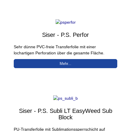
Siser - P.S. Perfor
Sehr dünne PVC-freie Transferfolie mit einer
lochartigen Perforation über die gesamte Fläche.
Mehr...
Siser - P.S. Subli LT EasyWeed Sub
Block
PU-Transferfolie mit Sublimationssperrschicht auf