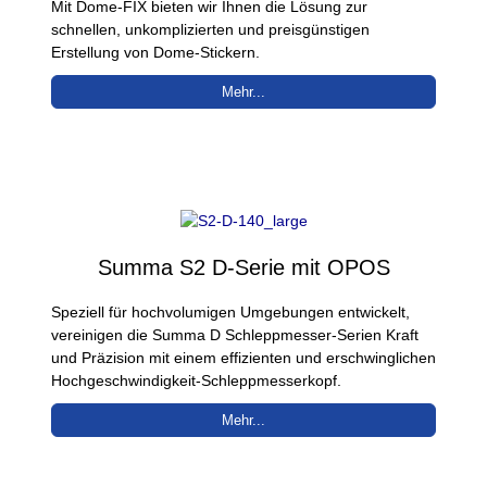
Mit Dome-FIX bieten wir Ihnen die Lösung zur
schnellen, unkomplizierten und preisgünstigen
Erstellung von Dome-Stickern.
Mehr...
Summa S2 D-Serie mit OPOS
Speziell für hochvolumigen Umgebungen entwickelt,
vereinigen die Summa D Schleppmesser-Serien Kraft
und Präzision mit einem effizienten und erschwinglichen
Hochgeschwindigkeit-Schleppmesserkopf.
Mehr...