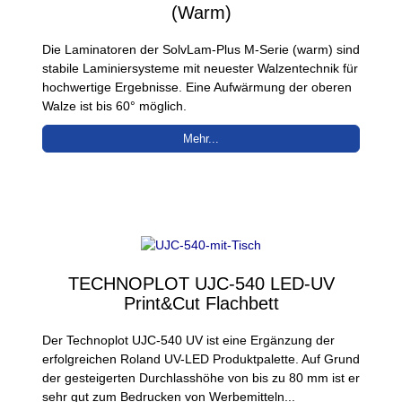
(Warm)
Die Laminatoren der SolvLam-Plus M-Serie (warm) sind
stabile Laminiersysteme mit neuester Walzentechnik für
hochwertige Ergebnisse. Eine Aufwärmung der oberen
Walze ist bis 60° möglich.
Mehr...
TECHNOPLOT UJC-540 LED-UV
Print&Cut Flachbett
Der Technoplot UJC-540 UV ist eine Ergänzung der
erfolgreichen Roland UV-LED Produktpalette. Auf Grund
der gesteigerten Durchlasshöhe von bis zu 80 mm ist er
sehr gut zum Bedrucken von Werbemitteln...