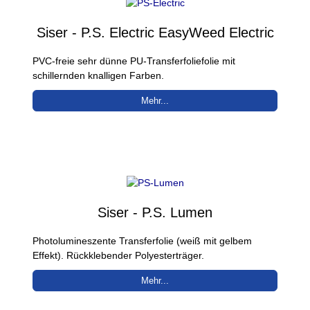
Siser - P.S. Electric EasyWeed Electric
PVC-freie sehr dünne PU-Transferfoliefolie mit
schillernden knalligen Farben.
Mehr...
Siser - P.S. Lumen
Photolumineszente Transferfolie (weiß mit gelbem
Effekt). Rückklebender Polyesterträger.
Mehr...