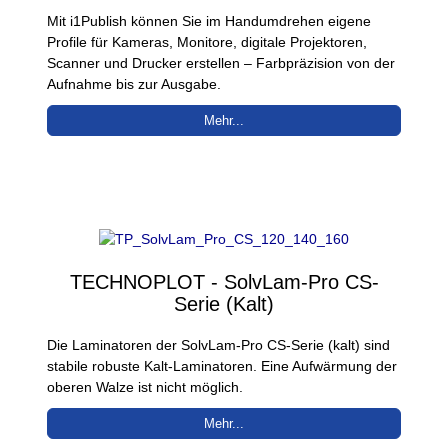
Mit i1Publish können Sie im Handumdrehen eigene
Profile für Kameras, Monitore, digitale Projektoren,
Scanner und Drucker erstellen – Farbpräzision von der
Aufnahme bis zur Ausgabe.
Mehr...
TECHNOPLOT - SolvLam-Pro CS-
Serie (Kalt)
Die Laminatoren der SolvLam-Pro CS-Serie (kalt) sind
stabile robuste Kalt-Laminatoren. Eine Aufwärmung der
oberen Walze ist nicht möglich.
Mehr...