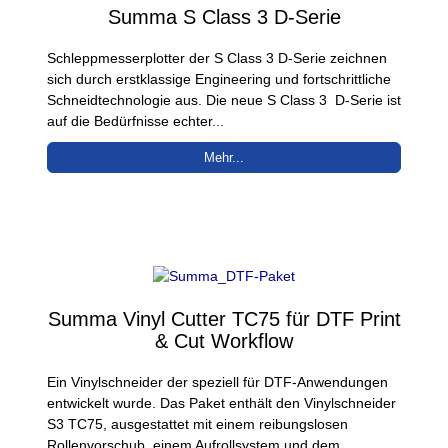
Summa S Class 3 D-Serie
Schleppmesserplotter der S Class 3 D-Serie zeichnen
sich durch erstklassige Engineering und fortschrittliche
Schneidtechnologie aus. Die neue S Class 3 D-Serie ist
auf die Bedürfnisse echter...
Mehr...
Summa Vinyl Cutter TC75 für DTF Print
& Cut Workflow
Ein Vinylschneider der speziell für DTF-Anwendungen
entwickelt wurde. Das Paket enthält den Vinylschneider
S3 TC75, ausgestattet mit einem reibungslosen
Rollenvorschub, einem Aufrollsystem und dem...