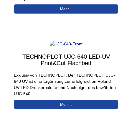
Mehr...
TECHNOPLOT UJC-640 LED-UV
Print&Cut Flachbett
Exklusiv von TECHNOPLOT. Der TECHNOPLOT UJC-
640 UV ist eine Ergänzung zur erfolgreichen Roland
UV-LED Druckerpalette und Nachfolger des bewährten
UJC-540.
Mehr...