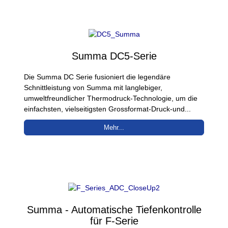
Summa DC5-Serie
Die Summa DC Serie fusioniert die legendäre
Schnittleistung von Summa mit langlebiger,
umweltfreundlicher Thermodruck-Technologie, um die
einfachsten, vielseitigsten Grossformat-Druck-und...
Mehr...
Summa - Automatische Tiefenkontrolle
für F-Serie